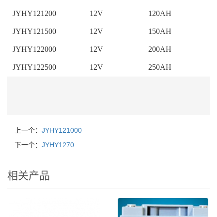
JYHY121200
12V
120AH
4
JYHY121500
12V
150AH
4
JYHY122000
12V
200AH
5
JYHY122500
12V
250AH
5
上一个：
JYHY121000
下一个：
JYHY1270
相关产品