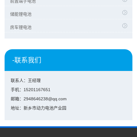
前置端子电池
储能锂电池
房车锂电池
-联系我们
联系人：王经理
手机：15201167651
邮箱：2948646238@qq.com
地址：新乡市动力电池产业园