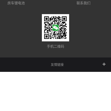
房车锂电池
联系我们
手机二维码
友情链接