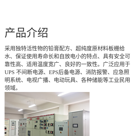
产品介绍
采用独特活性物的铅膏配方、超纯度原材料板栅给
水、保证使用寿命长和自放电小的特点、具有安全可
靠性高、适用温度宽广、良好的一致性。广泛应用于
UPS 不间断电源、EPS后备电源、消防报警、应急照
明系统、电视广播、电动玩具、各种储能等工业民用
领域。