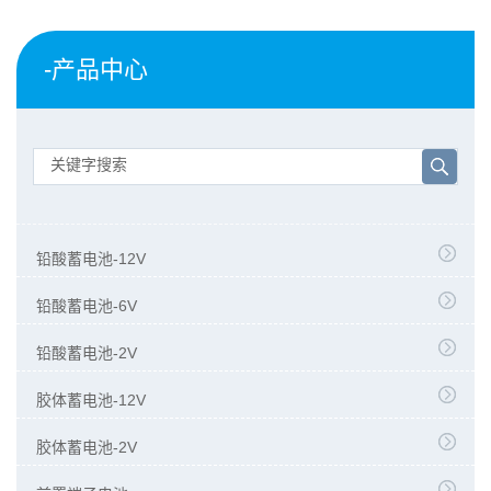
-产品中心
铅酸蓄电池-12V
铅酸蓄电池-6V
铅酸蓄电池-2V
胶体蓄电池-12V
胶体蓄电池-2V