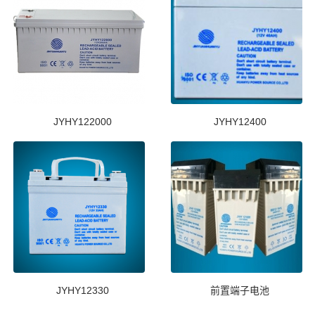
JYHY122000
JYHY12400
JYHY12330
前置端子电池