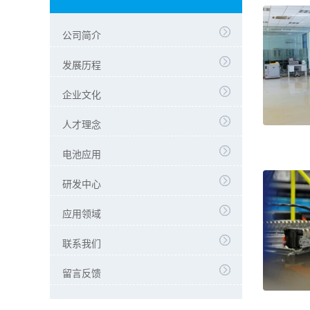
公司简介
发展历程
企业文化
人才理念
电池应用
研发中心
应用领域
联系我们
留言反馈