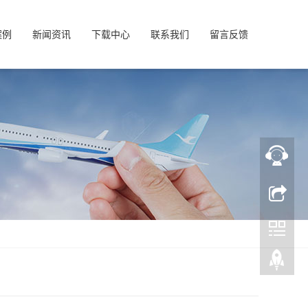
案例
新闻资讯
下载中心
联系我们
留言反馈