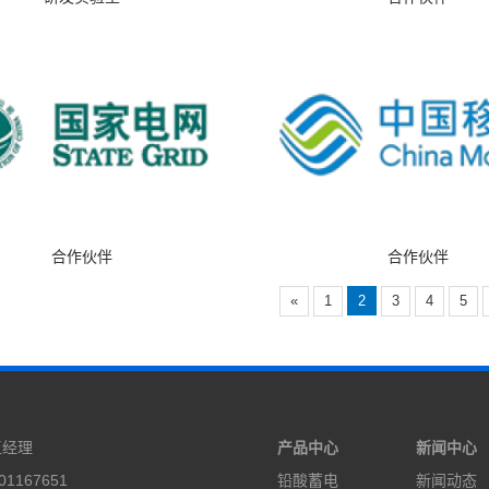
合作伙伴
合作伙伴
«
1
2
3
4
5
王经理
产品中心
新闻中心
1167651
铅酸蓄电
新闻动态