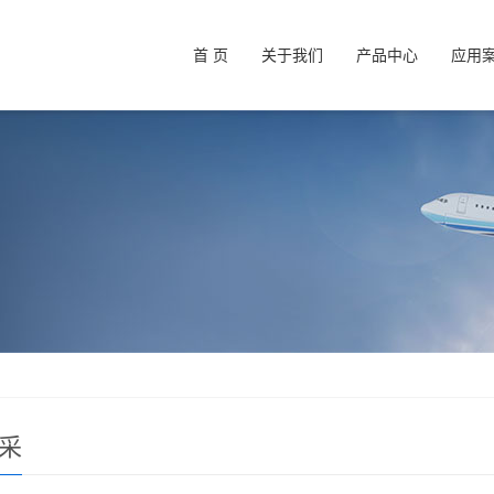
首 页
关于我们
产品中心
应用
采