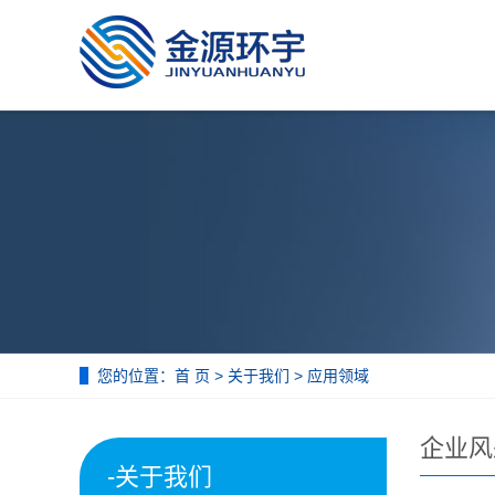
您的位置：
首 页
>
关于我们
> 应用领域
企业风
-关于我们