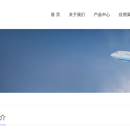
首 页
关于我们
产品中心
应用
介