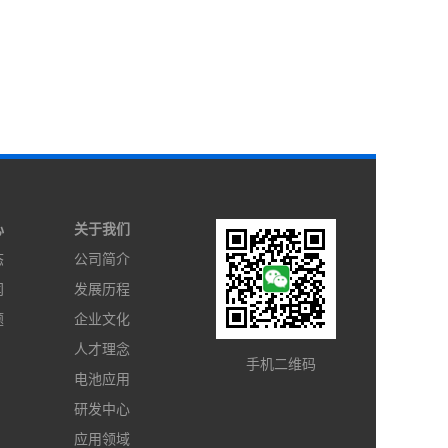
心
关于我们
态
公司简介
闻
发展历程
题
企业文化
人才理念
手机二维码
电池应用
研发中心
应用领域