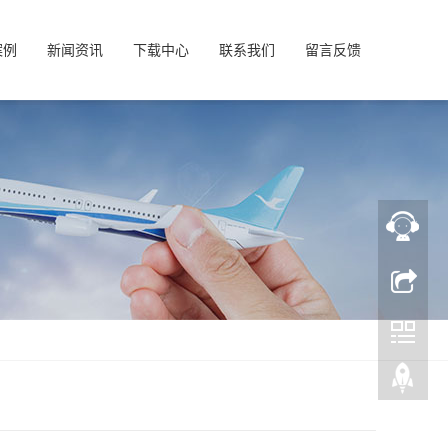
案例
新闻资讯
下载中心
联系我们
留言反馈