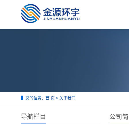
您的位置：
首 页
>
关于我们
导航栏目
公司简